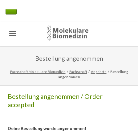
Bestellung angenommen
Fachschaft Molekulare Biomedizin
Fachschaft
Angebote
Bestellung
angenommen
Bestellung angenommen / Order
accepted
Deine Bestellung wurde angenommen!