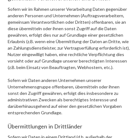
Sofern wir im Rahmen unserer Verarbeitung Daten gegenüber
anderen Personen und Unternehmen (Auftragsverarbeitern,
gemeinsam Verantwortlichen oder Dritten) offenbaren, sie an
diese übermitteln oder ihnen sonst Zugriff auf die Daten
gewähren, erfolgt dies nur auf Grundlage einer gesetzlichen
Erlaubnis (z.B. wenn eine Übermittlung der Daten an Dritte, wie
an Zahlungsdienstleister, zur Vertragserfüllung erforderlich ist),
Nutzer eingewilligt haben, eine rechtliche Verpflichtung dies
vorsieht oder auf Grundlage unserer berechtigten Interessen
(z.B. beim Einsatz von Beauftragten, Webhostern, etc.).
Sofern wir Daten anderen Unternehmen unserer
Unternehmensgruppe offenbaren, übermitteln oder ihnen
sonst den Zugriff gewähren, erfolgt dies insbesondere zu
administrativen Zwecken als berechtigtes Interesse und
darüberhinausgehend auf einer den gesetzlichen Vorgaben
entsprechenden Grundlage.
Übermittlungen in Drittländer
Sofern wir Daten in einem Drittland (d.h. außerhalb der