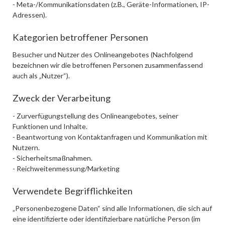
- Meta-/Kommunikationsdaten (z.B., Geräte-Informationen, IP-
Adressen).
Kategorien betroffener Personen
Besucher und Nutzer des Onlineangebotes (Nachfolgend
bezeichnen wir die betroffenen Personen zusammenfassend
auch als „Nutzer“).
Zweck der Verarbeitung
- Zurverfügungstellung des Onlineangebotes, seiner
Funktionen und Inhalte.
- Beantwortung von Kontaktanfragen und Kommunikation mit
Nutzern.
- Sicherheitsmaßnahmen.
- Reichweitenmessung/Marketing
Verwendete Begrifflichkeiten
„Personenbezogene Daten“ sind alle Informationen, die sich auf
eine identifizierte oder identifizierbare natürliche Person (im