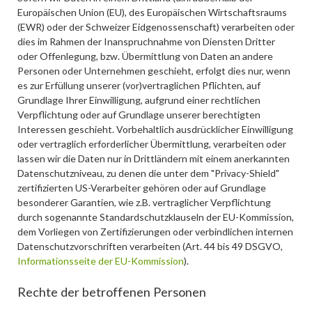
Europäischen Union (EU), des Europäischen Wirtschaftsraums
(EWR) oder der Schweizer Eidgenossenschaft) verarbeiten oder
dies im Rahmen der Inanspruchnahme von Diensten Dritter
oder Offenlegung, bzw. Übermittlung von Daten an andere
Personen oder Unternehmen geschieht, erfolgt dies nur, wenn
es zur Erfüllung unserer (vor)vertraglichen Pflichten, auf
Grundlage Ihrer Einwilligung, aufgrund einer rechtlichen
Verpflichtung oder auf Grundlage unserer berechtigten
Interessen geschieht. Vorbehaltlich ausdrücklicher Einwilligung
oder vertraglich erforderlicher Übermittlung, verarbeiten oder
lassen wir die Daten nur in Drittländern mit einem anerkannten
Datenschutzniveau, zu denen die unter dem "Privacy-Shield"
zertifizierten US-Verarbeiter gehören oder auf Grundlage
besonderer Garantien, wie z.B. vertraglicher Verpflichtung
durch sogenannte Standardschutzklauseln der EU-Kommission,
dem Vorliegen von Zertifizierungen oder verbindlichen internen
Datenschutzvorschriften verarbeiten (Art. 44 bis 49 DSGVO,
Informationsseite der EU-Kommission
).
Rechte der betroffenen Personen