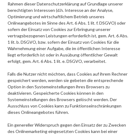
Rahmen dieser Datenschutzerklärung auf Grundlage unserer
berechtigten Interessen (d.h. Interesse an der Analyse,
Optimierung und wirtschaftlichem Betrieb unseres
Onlineangebotes im Sinne des Art. 6 Abs. 1 lit. f. DSGVO) oder
sofern der Einsatz von Cookies zur Erbringung unserer
vertragsbezogenen Leistungen erforderlich ist, gem. Art. 6 Abs.
1 lit. b. DSGVO, bzw. sofern der Einsatz von Cookies für die
Wahrnehmung einer Aufgabe, die im öffentlichen Interesse
liegt erforderlich ist oder in Ausübung öffentlicher Gewalt
erfolgt, gem. Art. 6 Abs. 1 lit. e. DSGVO, verarbeitet.
Falls die Nutzer nicht möchten, dass Cookies auf ihrem Rechner
gespeichert werden, werden sie gebeten die entsprechende
Option in den Systemeinstellungen ihres Browsers zu
deaktivieren. Gespeicherte Cookies können in den
Systemeinstellungen des Browsers gelöscht werden. Der
Ausschluss von Cookies kann zu Funktionseinschränkungen
dieses Onlineangebotes führen.
Ein genereller Widerspruch gegen den Einsatz der zu Zwecken
des Onlinemarketing eingesetzten Cookies kann bei einer