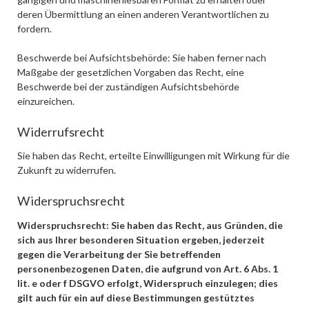
deren Übermittlung an einen anderen Verantwortlichen zu
fordern.
Beschwerde bei Aufsichtsbehörde: Sie haben ferner nach
Maßgabe der gesetzlichen Vorgaben das Recht, eine
Beschwerde bei der zuständigen Aufsichtsbehörde
einzureichen.
Widerrufsrecht
Sie haben das Recht, erteilte Einwilligungen mit Wirkung für die
Zukunft zu widerrufen.
Widerspruchsrecht
Widerspruchsrecht: Sie haben das Recht, aus Gründen, die
sich aus Ihrer besonderen Situation ergeben, jederzeit
gegen die Verarbeitung der Sie betreffenden
personenbezogenen Daten, die aufgrund von Art. 6 Abs. 1
lit. e oder f DSGVO erfolgt, Widerspruch einzulegen; dies
gilt auch für ein auf diese Bestimmungen gestütztes