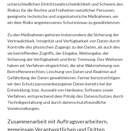
unterschiedlichen Eintrittswahrscheinlichkeit und Schwere des
Risikos für die Rechte und Freiheiten natürlicher Personen,
geeignete technische und organisatorische Maßnahmen, um
ein dem Risiko angemessenes Schutzniveau zu gewährleisten.
Zu den Maßnahmen gehören insbesondere die Sicherung der
Vertraulichkeit, Integrität und Verfügbarkeit von Daten durch
Kontrolle des physischen Zugangs zu den Daten, als auch des
sie betreffenden Zugriffs, der Eingabe, Weitergabe, der
Sicherung der Verfügbarkeit und ihrer Trennung. Des Weiteren
haben wir Verfahren eingerichtet, die eine Wahrnehmung von
Betroffenenrechten, Löschung von Daten und Reaktion auf
Gefährdung der Daten gewährleisten. Ferner berücksichtigen
wir den Schutz personenbezogener Daten bereits bei der
Entwicklung, bzw. Auswahl von Hardware, Software sowie
Verfahren, entsprechend dem Prinzip des Datenschutzes durch
Technikgestaltung und durch datenschutzfreundliche
Voreinstellungen.
Zusammenarbeit mit Auftragsverarbeitern,
gemeinsam Verantwortlichen und Dritten