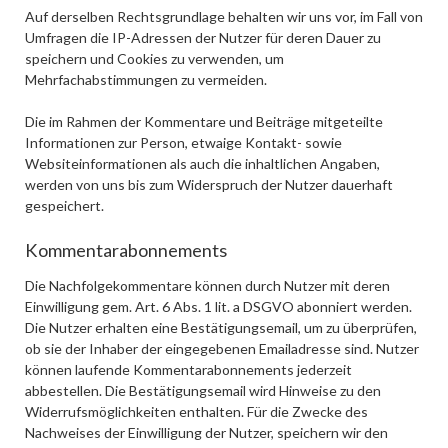
Auf derselben Rechtsgrundlage behalten wir uns vor, im Fall von
Umfragen die IP-Adressen der Nutzer für deren Dauer zu
speichern und Cookies zu verwenden, um
Mehrfachabstimmungen zu vermeiden.
Die im Rahmen der Kommentare und Beiträge mitgeteilte
Informationen zur Person, etwaige Kontakt- sowie
Websiteinformationen als auch die inhaltlichen Angaben,
werden von uns bis zum Widerspruch der Nutzer dauerhaft
gespeichert.
Kommentarabonnements
Die Nachfolgekommentare können durch Nutzer mit deren
Einwilligung gem. Art. 6 Abs. 1 lit. a DSGVO abonniert werden.
Die Nutzer erhalten eine Bestätigungsemail, um zu überprüfen,
ob sie der Inhaber der eingegebenen Emailadresse sind. Nutzer
können laufende Kommentarabonnements jederzeit
abbestellen. Die Bestätigungsemail wird Hinweise zu den
Widerrufsmöglichkeiten enthalten. Für die Zwecke des
Nachweises der Einwilligung der Nutzer, speichern wir den