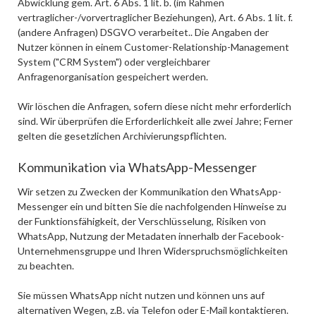
Abwicklung gem. Art. 6 Abs. 1 lit. b. (im Rahmen
vertraglicher-/vorvertraglicher Beziehungen), Art. 6 Abs. 1 lit. f.
(andere Anfragen) DSGVO verarbeitet.. Die Angaben der
Nutzer können in einem Customer-Relationship-Management
System ("CRM System") oder vergleichbarer
Anfragenorganisation gespeichert werden.
Wir löschen die Anfragen, sofern diese nicht mehr erforderlich
sind. Wir überprüfen die Erforderlichkeit alle zwei Jahre; Ferner
gelten die gesetzlichen Archivierungspflichten.
Kommunikation via WhatsApp-Messenger
Wir setzen zu Zwecken der Kommunikation den WhatsApp-
Messenger ein und bitten Sie die nachfolgenden Hinweise zu
der Funktionsfähigkeit, der Verschlüsselung, Risiken von
WhatsApp, Nutzung der Metadaten innerhalb der Facebook-
Unternehmensgruppe und Ihren Widerspruchsmöglichkeiten
zu beachten.
Sie müssen WhatsApp nicht nutzen und können uns auf
alternativen Wegen, z.B. via Telefon oder E-Mail kontaktieren.