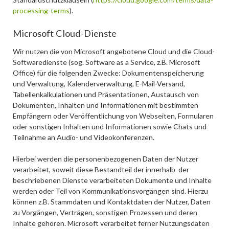
processing-terms
).
Microsoft Cloud-Dienste
Wir nutzen die von Microsoft angebotene Cloud und die Cloud-
Softwaredienste (sog. Software as a Service, z.B. Microsoft
Office) für die folgenden Zwecke: Dokumentenspeicherung
und Verwaltung, Kalenderverwaltung, E-Mail-Versand,
Tabellenkalkulationen und Präsentationen, Austausch von
Dokumenten, Inhalten und Informationen mit bestimmten
Empfängern oder Veröffentlichung von Webseiten, Formularen
oder sonstigen Inhalten und Informationen sowie Chats und
Teilnahme an Audio- und Videokonferenzen.
Hierbei werden die personenbezogenen Daten der Nutzer
verarbeitet, soweit diese Bestandteil der innerhalb der
beschriebenen Dienste verarbeiteten Dokumente und Inhalte
werden oder Teil von Kommunikationsvorgängen sind. Hierzu
können z.B. Stammdaten und Kontaktdaten der Nutzer, Daten
zu Vorgängen, Verträgen, sonstigen Prozessen und deren
Inhalte gehören. Microsoft verarbeitet ferner Nutzungsdaten