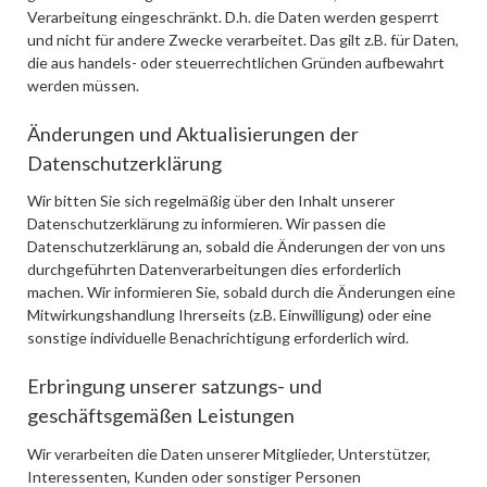
Verarbeitung eingeschränkt. D.h. die Daten werden gesperrt
und nicht für andere Zwecke verarbeitet. Das gilt z.B. für Daten,
die aus handels- oder steuerrechtlichen Gründen aufbewahrt
werden müssen.
Änderungen und Aktualisierungen der
Datenschutzerklärung
Wir bitten Sie sich regelmäßig über den Inhalt unserer
Datenschutzerklärung zu informieren. Wir passen die
Datenschutzerklärung an, sobald die Änderungen der von uns
durchgeführten Datenverarbeitungen dies erforderlich
machen. Wir informieren Sie, sobald durch die Änderungen eine
Mitwirkungshandlung Ihrerseits (z.B. Einwilligung) oder eine
sonstige individuelle Benachrichtigung erforderlich wird.
Erbringung unserer satzungs- und
geschäftsgemäßen Leistungen
Wir verarbeiten die Daten unserer Mitglieder, Unterstützer,
Interessenten, Kunden oder sonstiger Personen