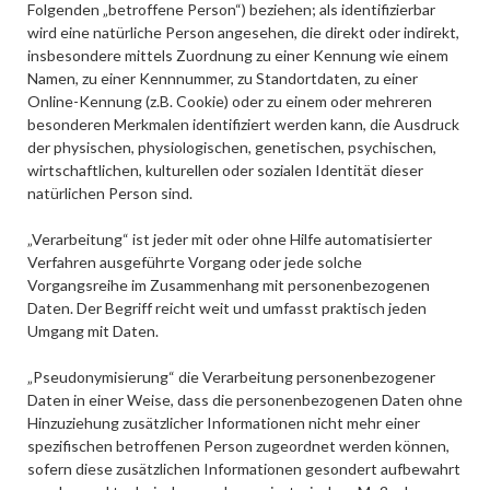
Folgenden „betroffene Person“) beziehen; als identifizierbar
wird eine natürliche Person angesehen, die direkt oder indirekt,
insbesondere mittels Zuordnung zu einer Kennung wie einem
Namen, zu einer Kennnummer, zu Standortdaten, zu einer
Online-Kennung (z.B. Cookie) oder zu einem oder mehreren
besonderen Merkmalen identifiziert werden kann, die Ausdruck
der physischen, physiologischen, genetischen, psychischen,
wirtschaftlichen, kulturellen oder sozialen Identität dieser
natürlichen Person sind.
„Verarbeitung“ ist jeder mit oder ohne Hilfe automatisierter
Verfahren ausgeführte Vorgang oder jede solche
Vorgangsreihe im Zusammenhang mit personenbezogenen
Daten. Der Begriff reicht weit und umfasst praktisch jeden
Umgang mit Daten.
„Pseudonymisierung“ die Verarbeitung personenbezogener
Daten in einer Weise, dass die personenbezogenen Daten ohne
Hinzuziehung zusätzlicher Informationen nicht mehr einer
spezifischen betroffenen Person zugeordnet werden können,
sofern diese zusätzlichen Informationen gesondert aufbewahrt