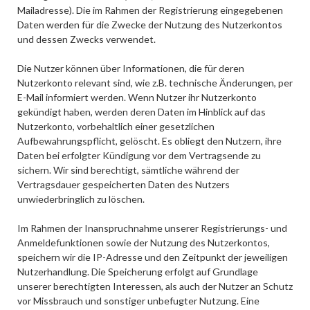
Mailadresse). Die im Rahmen der Registrierung eingegebenen
Daten werden für die Zwecke der Nutzung des Nutzerkontos
und dessen Zwecks verwendet.
Die Nutzer können über Informationen, die für deren
Nutzerkonto relevant sind, wie z.B. technische Änderungen, per
E-Mail informiert werden. Wenn Nutzer ihr Nutzerkonto
gekündigt haben, werden deren Daten im Hinblick auf das
Nutzerkonto, vorbehaltlich einer gesetzlichen
Aufbewahrungspflicht, gelöscht. Es obliegt den Nutzern, ihre
Daten bei erfolgter Kündigung vor dem Vertragsende zu
sichern. Wir sind berechtigt, sämtliche während der
Vertragsdauer gespeicherten Daten des Nutzers
unwiederbringlich zu löschen.
Im Rahmen der Inanspruchnahme unserer Registrierungs- und
Anmeldefunktionen sowie der Nutzung des Nutzerkontos,
speichern wir die IP-Adresse und den Zeitpunkt der jeweiligen
Nutzerhandlung. Die Speicherung erfolgt auf Grundlage
unserer berechtigten Interessen, als auch der Nutzer an Schutz
vor Missbrauch und sonstiger unbefugter Nutzung. Eine