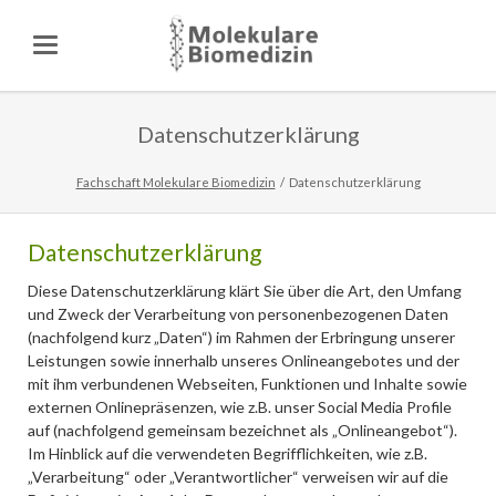
Datenschutzerklärung
Fachschaft Molekulare Biomedizin
Datenschutzerklärung
Datenschutzerklärung
Diese Datenschutzerklärung klärt Sie über die Art, den Umfang
und Zweck der Verarbeitung von personenbezogenen Daten
(nachfolgend kurz „Daten“) im Rahmen der Erbringung unserer
Leistungen sowie innerhalb unseres Onlineangebotes und der
mit ihm verbundenen Webseiten, Funktionen und Inhalte sowie
externen Onlinepräsenzen, wie z.B. unser Social Media Profile
auf (nachfolgend gemeinsam bezeichnet als „Onlineangebot“).
Im Hinblick auf die verwendeten Begrifflichkeiten, wie z.B.
„Verarbeitung“ oder „Verantwortlicher“ verweisen wir auf die