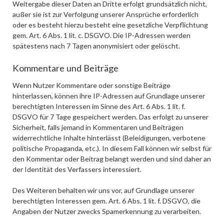
Weitergabe dieser Daten an Dritte erfolgt grundsätzlich nicht,
außer sie ist zur Verfolgung unserer Ansprüche erforderlich
oder es besteht hierzu besteht eine gesetzliche Verpflichtung
gem. Art. 6 Abs. 1 lit. c. DSGVO. Die IP-Adressen werden
spätestens nach 7 Tagen anonymisiert oder gelöscht.
Kommentare und Beiträge
Wenn Nutzer Kommentare oder sonstige Beiträge
hinterlassen, können ihre IP-Adressen auf Grundlage unserer
berechtigten Interessen im Sinne des Art. 6 Abs. 1 lit. f.
DSGVO für 7 Tage gespeichert werden. Das erfolgt zu unserer
Sicherheit, falls jemand in Kommentaren und Beiträgen
widerrechtliche Inhalte hinterlässt (Beleidigungen, verbotene
politische Propaganda, etc.). In diesem Fall können wir selbst für
den Kommentar oder Beitrag belangt werden und sind daher an
der Identität des Verfassers interessiert.
Des Weiteren behalten wir uns vor, auf Grundlage unserer
berechtigten Interessen gem. Art. 6 Abs. 1 lit. f. DSGVO, die
Angaben der Nutzer zwecks Spamerkennung zu verarbeiten.