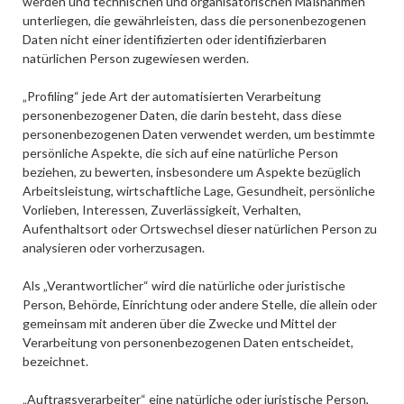
werden und technischen und organisatorischen Maßnahmen
unterliegen, die gewährleisten, dass die personenbezogenen
Daten nicht einer identifizierten oder identifizierbaren
natürlichen Person zugewiesen werden.
„Profiling“ jede Art der automatisierten Verarbeitung
personenbezogener Daten, die darin besteht, dass diese
personenbezogenen Daten verwendet werden, um bestimmte
persönliche Aspekte, die sich auf eine natürliche Person
beziehen, zu bewerten, insbesondere um Aspekte bezüglich
Arbeitsleistung, wirtschaftliche Lage, Gesundheit, persönliche
Vorlieben, Interessen, Zuverlässigkeit, Verhalten,
Aufenthaltsort oder Ortswechsel dieser natürlichen Person zu
analysieren oder vorherzusagen.
Als „Verantwortlicher“ wird die natürliche oder juristische
Person, Behörde, Einrichtung oder andere Stelle, die allein oder
gemeinsam mit anderen über die Zwecke und Mittel der
Verarbeitung von personenbezogenen Daten entscheidet,
bezeichnet.
„Auftragsverarbeiter“ eine natürliche oder juristische Person,