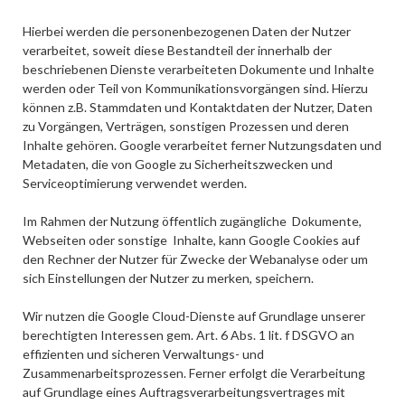
Hierbei werden die personenbezogenen Daten der Nutzer
verarbeitet, soweit diese Bestandteil der innerhalb der
beschriebenen Dienste verarbeiteten Dokumente und Inhalte
werden oder Teil von Kommunikationsvorgängen sind. Hierzu
können z.B. Stammdaten und Kontaktdaten der Nutzer, Daten
zu Vorgängen, Verträgen, sonstigen Prozessen und deren
Inhalte gehören. Google verarbeitet ferner Nutzungsdaten und
Metadaten, die von Google zu Sicherheitszwecken und
Serviceoptimierung verwendet werden.
Im Rahmen der Nutzung öffentlich zugängliche Dokumente,
Webseiten oder sonstige Inhalte, kann Google Cookies auf
den Rechner der Nutzer für Zwecke der Webanalyse oder um
sich Einstellungen der Nutzer zu merken, speichern.
Wir nutzen die Google Cloud-Dienste auf Grundlage unserer
berechtigten Interessen gem. Art. 6 Abs. 1 lit. f DSGVO an
effizienten und sicheren Verwaltungs- und
Zusammenarbeitsprozessen. Ferner erfolgt die Verarbeitung
auf Grundlage eines Auftragsverarbeitungsvertrages mit