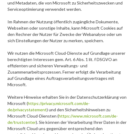
und Metadaten, die von Microsoft zu Sicherheitszwecken und
Serviceoptimierung verwendet werden.
Im Rahmen der Nutzung öffentlich zugängliche Dokumente,
Webseiten oder sonstige Inhalte, kann Microsoft Cookies auf
den Rechner der Nutzer für Zwecke der Webanalyse oder um
sich Einstellungen der Nutzer zu merken, speichern.
Wir nutzen die Microsoft Cloud-Dienste auf Grundlage unserer
berechtigten Interessen gem. Art. 6 Abs. 1 lit. f DSGVO an
effizienten und sicheren Verwaltungs- und
Zusammenarbeitsprozessen. Ferner erfolgt die Verarbeitung
auf Grundlage eines Auftragsverarbeitungsvertrages mit
Microsoft.
Weitere Hinweise erhalten Sie in der Datenschutzerklärung von
Microsoft (
https://privacy.microsoft.com/de-
de/privacystatement
) und den Sicherheitshinweisen zu
Microsoft Cloud-Diensten (
https://www.microsoft.com/de-
de/trustcenter
). Sie können der Verarbeitung Ihrer Daten in der
Microsoft Cloud uns gegenüber entsprechend den