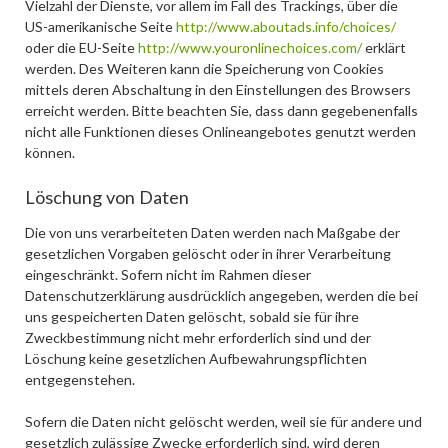
Vielzahl der Dienste, vor allem im Fall des Trackings, über die
US-amerikanische Seite
http://www.aboutads.info/choices/
oder die EU-Seite
http://www.youronlinechoices.com/
erklärt
werden. Des Weiteren kann die Speicherung von Cookies
mittels deren Abschaltung in den Einstellungen des Browsers
erreicht werden. Bitte beachten Sie, dass dann gegebenenfalls
nicht alle Funktionen dieses Onlineangebotes genutzt werden
können.
Löschung von Daten
Die von uns verarbeiteten Daten werden nach Maßgabe der
gesetzlichen Vorgaben gelöscht oder in ihrer Verarbeitung
eingeschränkt. Sofern nicht im Rahmen dieser
Datenschutzerklärung ausdrücklich angegeben, werden die bei
uns gespeicherten Daten gelöscht, sobald sie für ihre
Zweckbestimmung nicht mehr erforderlich sind und der
Löschung keine gesetzlichen Aufbewahrungspflichten
entgegenstehen.
Sofern die Daten nicht gelöscht werden, weil sie für andere und
gesetzlich zulässige Zwecke erforderlich sind, wird deren