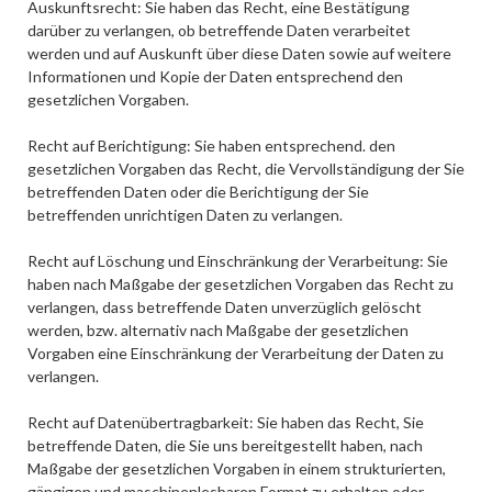
Auskunftsrecht: Sie haben das Recht, eine Bestätigung
darüber zu verlangen, ob betreffende Daten verarbeitet
werden und auf Auskunft über diese Daten sowie auf weitere
Informationen und Kopie der Daten entsprechend den
gesetzlichen Vorgaben.
Recht auf Berichtigung: Sie haben entsprechend. den
gesetzlichen Vorgaben das Recht, die Vervollständigung der Sie
betreffenden Daten oder die Berichtigung der Sie
betreffenden unrichtigen Daten zu verlangen.
Recht auf Löschung und Einschränkung der Verarbeitung: Sie
haben nach Maßgabe der gesetzlichen Vorgaben das Recht zu
verlangen, dass betreffende Daten unverzüglich gelöscht
werden, bzw. alternativ nach Maßgabe der gesetzlichen
Vorgaben eine Einschränkung der Verarbeitung der Daten zu
verlangen.
Recht auf Datenübertragbarkeit: Sie haben das Recht, Sie
betreffende Daten, die Sie uns bereitgestellt haben, nach
Maßgabe der gesetzlichen Vorgaben in einem strukturierten,
gängigen und maschinenlesbaren Format zu erhalten oder