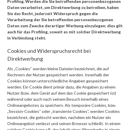
Profiling. Werden die Sie betreffenden personenbezogenen
Daten verarbeitet, um Direktwerbung zu betreiben, haben
Sie das Recht, jederzeit Widerspruch gegen die
Verarbeitung der Sie betreffenden personenbezogenen
Daten zum Zwecke derartiger Werbung einzulegen; dies gilt
auch für das Profiling, soweit es mit solcher Direktwerbung
in Verbindung steht.
Cookies und Widerspruchsrecht bei
Direktwerbung
Als „Cookies“ werden kleine Dateien bezeichnet, die auf
Rechnern der Nutzer gespeichert werden. Innerhalb der
Cookies können unterschiedliche Angaben gespeichert
werden. Ein Cookie dient primär dazu, die Angaben zu einem
Nutzer (bzw. dem Gerät auf dem das Cookie gespeichert ist)
während oder auch nach seinem Besuch innerhalb eines
Onlineangebotes zu speichern. Als temporäre Cookies, bzw.
„Session-Cookies“ oder „transiente Cookies“, werden Cookies
bezeichnet, die gelöscht werden, nachdem ein Nutzer ein
Onlineangebot verlässt und seinen Browser schließt. In einem
solchen Cookie kann z.B. der Inhalt eines Warenkorbs in einem