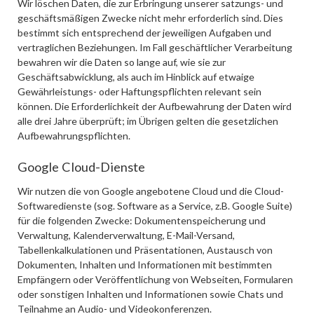
Wir löschen Daten, die zur Erbringung unserer satzungs- und
geschäftsmäßigen Zwecke nicht mehr erforderlich sind. Dies
bestimmt sich entsprechend der jeweiligen Aufgaben und
vertraglichen Beziehungen. Im Fall geschäftlicher Verarbeitung
bewahren wir die Daten so lange auf, wie sie zur
Geschäftsabwicklung, als auch im Hinblick auf etwaige
Gewährleistungs- oder Haftungspflichten relevant sein
können. Die Erforderlichkeit der Aufbewahrung der Daten wird
alle drei Jahre überprüft; im Übrigen gelten die gesetzlichen
Aufbewahrungspflichten.
Google Cloud-Dienste
Wir nutzen die von Google angebotene Cloud und die Cloud-
Softwaredienste (sog. Software as a Service, z.B. Google Suite)
für die folgenden Zwecke: Dokumentenspeicherung und
Verwaltung, Kalenderverwaltung, E-Mail-Versand,
Tabellenkalkulationen und Präsentationen, Austausch von
Dokumenten, Inhalten und Informationen mit bestimmten
Empfängern oder Veröffentlichung von Webseiten, Formularen
oder sonstigen Inhalten und Informationen sowie Chats und
Teilnahme an Audio- und Videokonferenzen.