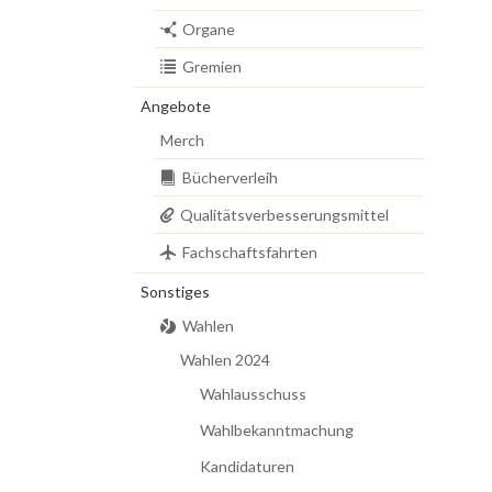
Organe
Gremien
Angebote
Merch
Bücherverleih
Qualitätsverbesserungsmittel
Fachschaftsfahrten
Sonstiges
Wahlen
Wahlen 2024
Wahlausschuss
Wahlbekanntmachung
Kandidaturen