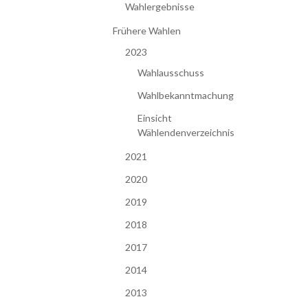
Wahlergebnisse
Frühere Wahlen
2023
Wahlausschuss
Wahlbekanntmachung
Einsicht
Wählendenverzeichnis
2021
2020
2019
2018
2017
2014
2013