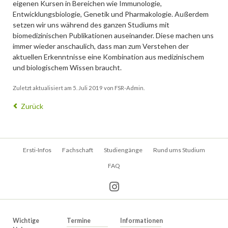
eigenen Kursen in Bereichen wie Immunologie,
Entwicklungsbiologie, Genetik und Pharmakologie. Außerdem
setzen wir uns während des ganzen Studiums mit
biomedizinischen Publikationen auseinander. Diese machen uns
immer wieder anschaulich, dass man zum Verstehen der
aktuellen Erkenntnisse eine Kombination aus medizinischem
und biologischem Wissen braucht.
Zuletzt aktualisiert am 5. Juli 2019 von FSR-Admin.
Zurück
Navigation
Ersti-Infos
Fachschaft
Studiengänge
Rund ums Studium
überspringen
FAQ
Wichtige
Termine
Informationen