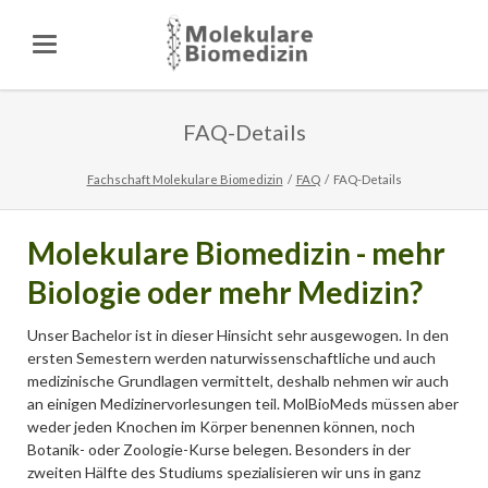
FAQ-Details
Fachschaft Molekulare Biomedizin
FAQ
FAQ-Details
Molekulare Biomedizin - mehr
Biologie oder mehr Medizin?
Unser Bachelor ist in dieser Hinsicht sehr ausgewogen. In den
ersten Semestern werden naturwissenschaftliche und auch
medizinische Grundlagen vermittelt, deshalb nehmen wir auch
an einigen Medizinervorlesungen teil. MolBioMeds müssen aber
weder jeden Knochen im Körper benennen können, noch
Botanik- oder Zoologie-Kurse belegen. Besonders in der
zweiten Hälfte des Studiums spezialisieren wir uns in ganz