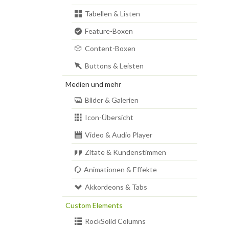
Tabellen & Listen
Feature-Boxen
Content-Boxen
Buttons & Leisten
Medien und mehr
Bilder & Galerien
Icon-Übersicht
Video & Audio Player
Zitate & Kundenstimmen
Animationen & Effekte
Akkordeons & Tabs
Custom Elements
RockSolid Columns