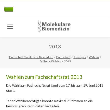
2013
Fachschaft Molekulare Biomedizin
Fachschaft
Sonstiges
Wahlen
Frühere Wahlen
2013
Wahlen zum Fachschaftsrat 2013
Die Wahl zum Fachschaftsrat fand vom 17. bis zum 19. Juni 2013
statt.
Jeder Wahlberechtigte konnte maximal 9 Stimmen an die
bevorzugten Kandidaten verteilen.