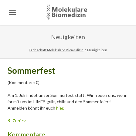
Neuigkeiten
Fachschaft Molekulare Biomedizin
Neuigkeiten
Sommerfest
(Kommentare: 0)
Am 1. Juli findet unser Sommerfest statt! Wir freuen uns, wenn
ihr mit uns im LIMES grillt, chillt und den Sommer feiert!
Anmelden könnt ihr euch
hier.
Zurück
Kommentare