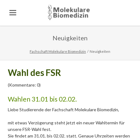
Neuigkeiten
Fachschaft Molekulare Biomedizin
Neuigkeiten
Wahl des FSR
(Kommentare: 0)
Wahlen 31.01 bis 02.02.
Liebe Studierende der Fachschaft Molekulare Biomedizin,
mit etwas Verzögerung steht jetzt ein neuer Wahltermin für
unsere FSR-Wahl fest.
Sie findet am 31.01. bis 02.02. statt. Genaue Uhrzeiten werden