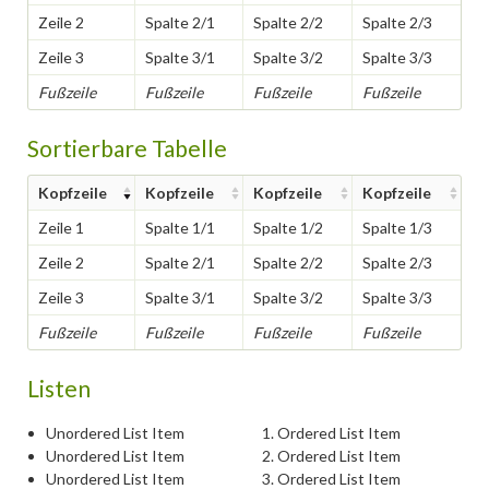
Zeile 2
Spalte 2/1
Spalte 2/2
Spalte 2/3
Zeile 3
Spalte 3/1
Spalte 3/2
Spalte 3/3
Fußzeile
Fußzeile
Fußzeile
Fußzeile
Sortierbare Tabelle
Kopfzeile
Kopfzeile
Kopfzeile
Kopfzeile
Zeile 1
Spalte 1/1
Spalte 1/2
Spalte 1/3
Zeile 2
Spalte 2/1
Spalte 2/2
Spalte 2/3
Zeile 3
Spalte 3/1
Spalte 3/2
Spalte 3/3
Fußzeile
Fußzeile
Fußzeile
Fußzeile
Listen
Unordered List Item
Ordered List Item
Unordered List Item
Ordered List Item
Unordered List Item
Ordered List Item